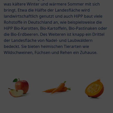
was kältere Winter und wärmere Sommer mit sich
bringt. Etwa die Hälfte der Landesfläche wird
landwirtschaftlich genutzt und auch HiPP baut viele
Rohstoffe in Deutschland an, wie beispielsweise die
HiPP Bio-Karotten, Bio-Kartoffeln, Bio-Pastinaken oder
die Bio-Erdbeeren. Des Weiteren ist knapp ein Drittel
der Landesfläche von Nadel- und Laubwäldern
bedeckt. Sie bieten heimischen Tierarten wie
Wildschweinen, Füchsen und Rehen ein Zuhause.