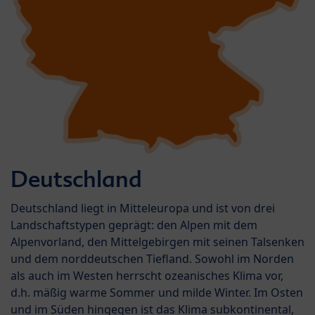
Deutschland
Deutschland liegt in Mitteleuropa und ist von drei
Landschaftstypen geprägt: den Alpen mit dem
Alpenvorland, den Mittelgebirgen mit seinen Talsenken
und dem norddeutschen Tiefland. Sowohl im Norden
als auch im Westen herrscht ozeanisches Klima vor,
d.h. mäßig warme Sommer und milde Winter. Im Osten
und im Süden hingegen ist das Klima subkontinental,