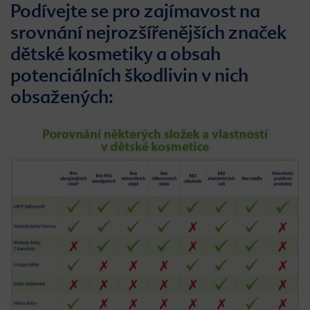
Podívejte se pro zajímavost na
srovnání nejrozšířenějších značek
dětské kosmetiky a obsah
potenciálních škodlivin v nich
obsažených: