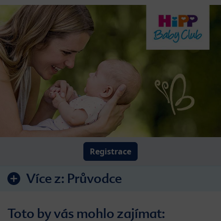
Registrace
Více z:
Průvodce
Toto by vás mohlo zajímat: