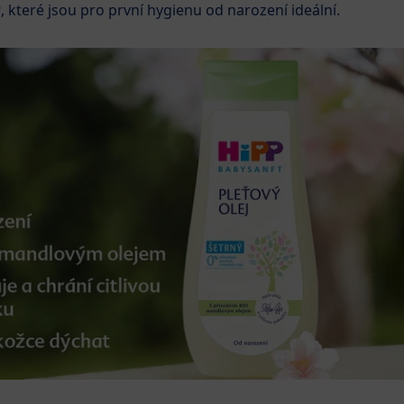
P
, které jsou pro první hygienu od narození ideální.