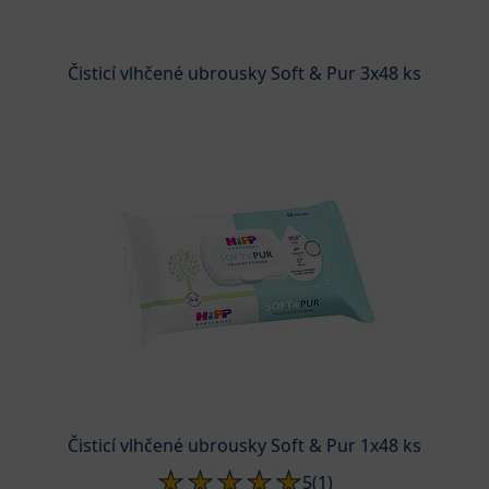
Čisticí vlhčené ubrousky Soft & Pur 3x48 ks
Čisticí vlhčené ubrousky Soft & Pur 1x48 ks
5
(1)