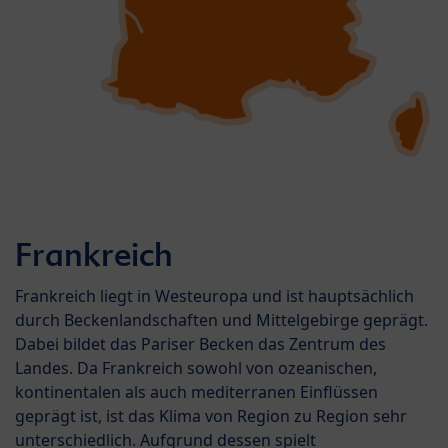
Frankreich
Frankreich liegt in Westeuropa und ist hauptsächlich
durch Beckenlandschaften und Mittelgebirge geprägt.
Dabei bildet das Pariser Becken das Zentrum des
Landes. Da Frankreich sowohl von ozeanischen,
kontinentalen als auch mediterranen Einflüssen
geprägt ist, ist das Klima von Region zu Region sehr
unterschiedlich. Aufgrund dessen spielt