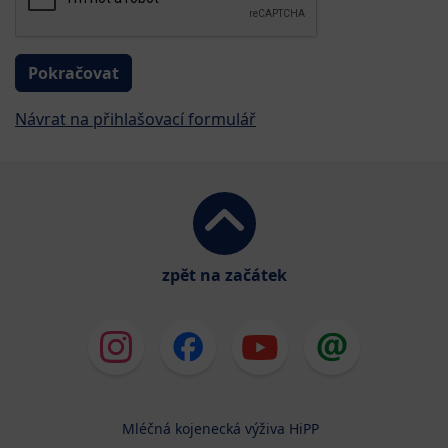
Návrat na přihlašovací formulář
zpět na začátek
Mléčná kojenecká výživa HiPP