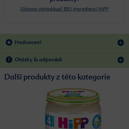
Objevte vyhledávač BIO ingrediencí HiPP
Hodnocení
Otázky & odpovědi
Další produkty z této kategorie