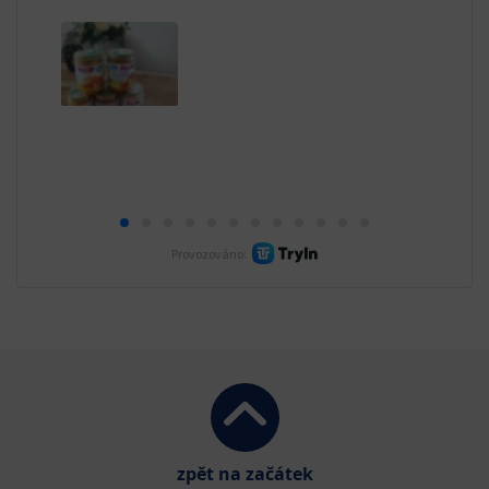
zpět na začátek