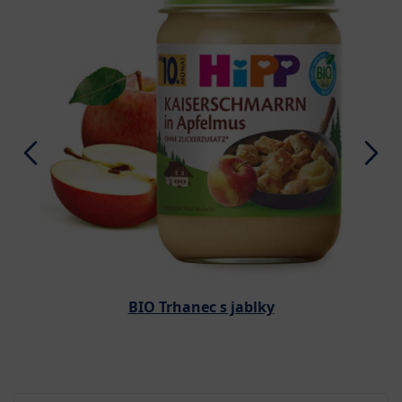
BIO Trhanec s jablky