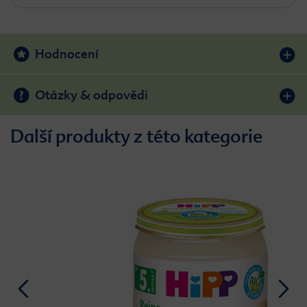
Hodnocení
Otázky & odpovědi
Další produkty z této kategorie