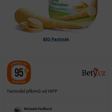
BIO Pastinák