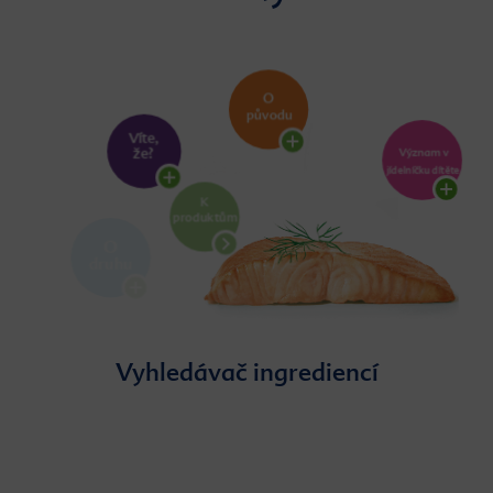
Vyhledávač ingrediencí