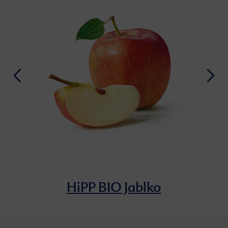
HiPP BIO Jablko