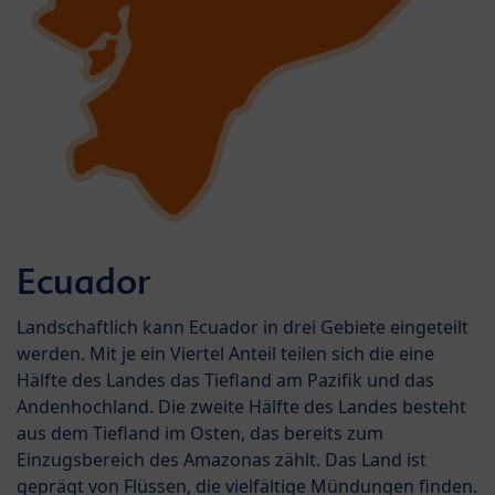
Ecuador
Landschaftlich kann Ecuador in drei Gebiete eingeteilt
werden. Mit je ein Viertel Anteil teilen sich die eine
Hälfte des Landes das Tiefland am Pazifik und das
Andenhochland. Die zweite Hälfte des Landes besteht
aus dem Tiefland im Osten, das bereits zum
Einzugsbereich des Amazonas zählt. Das Land ist
geprägt von Flüssen, die vielfältige Mündungen finden.