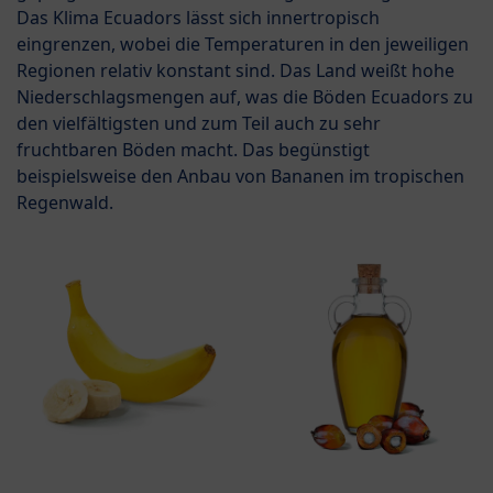
Das Klima Ecuadors lässt sich innertropisch
eingrenzen, wobei die Temperaturen in den jeweiligen
Regionen relativ konstant sind. Das Land weißt hohe
Niederschlagsmengen auf, was die Böden Ecuadors zu
den vielfältigsten und zum Teil auch zu sehr
fruchtbaren Böden macht. Das begünstigt
beispielsweise den Anbau von Bananen im tropischen
Regenwald.