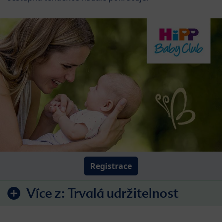
Registrace
Více z:
Trvalá udržitelnost