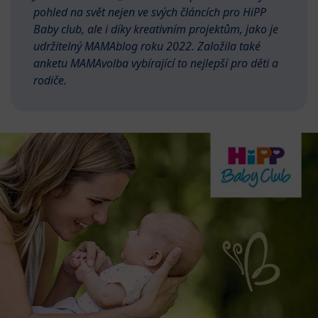
pohled na svět nejen ve svých článcích pro HiPP
Baby club, ale i díky kreativním projektům, jako je
udržitelný MAMAblog roku 2022. Založila také
anketu MAMAvolba vybírající to nejlepší pro děti a
rodiče.