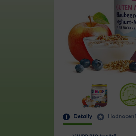
Detaily
Hodnocení