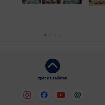
zpět na začátek